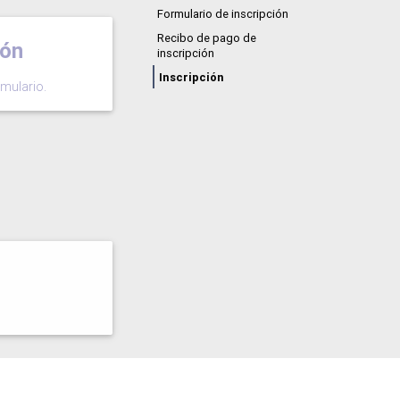
Formulario de inscripción
Recibo de pago de
ión
inscripción
Inscripción
mulario.