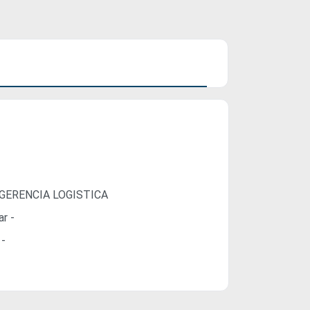
GERENCIA LOGISTICA
ar -
 -
-