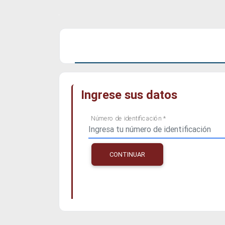
Ingrese sus datos
Número de identificación *
CONTINUAR