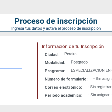
Proceso de inscripción
Ingresa tus datos y activa el proceso de inscripción
Información de tu Inscripción
Pereira
Ciudad:
Posgrado
Modalidad:
ESPECIALIZACION EN 
Programa:
- Sin asign
Número de formulario:
- Sin registrar
Correo electrónico:
- Sin asignar 
Periodo académico: