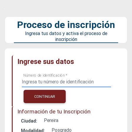
Proceso de inscripción
Ingresa tus datos y activa el proceso de
inscripción
Ingrese sus datos
Número de identificación *
CONTINUAR
Información de tu Inscripción
Pereira
Ciudad:
Posgrado
Modalidad: