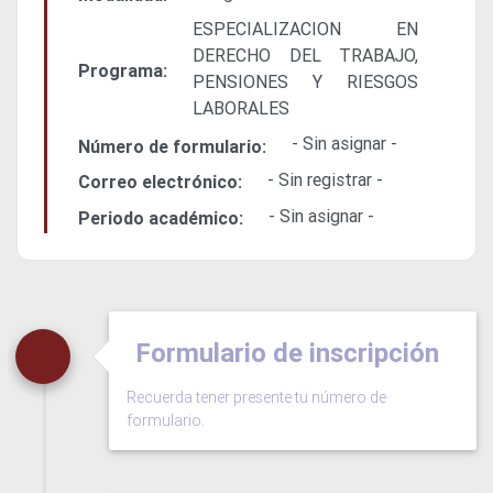
ESPECIALIZACION EN
DERECHO DEL TRABAJO,
Programa:
PENSIONES Y RIESGOS
LABORALES
- Sin asignar -
Número de formulario:
- Sin registrar -
Correo electrónico:
- Sin asignar -
Periodo académico:
Formulario de inscripción
Recuerda tener presente tu número de
formulario.