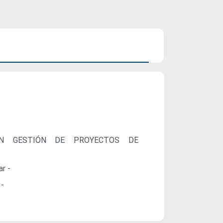
 EN GESTIÓN DE PROYECTOS DE
ar -
 -
-