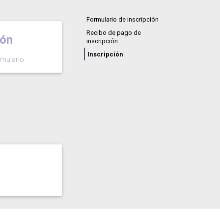
Formulario de inscripción
Recibo de pago de
ión
inscripción
Inscripción
mulario.