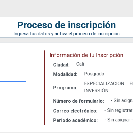
Proceso de inscripción
Ingresa tus datos y activa el proceso de inscripción
Información de tu Inscripción
Cali
Ciudad:
Posgrado
Modalidad:
ESPECIALIZACIÓN
Programa:
INVERSIÓN
- Sin asign
Número de formulario:
- Sin registrar
Correo electrónico:
- Sin asignar 
Periodo académico: