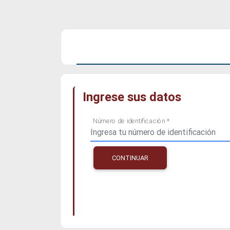
Ingrese sus datos
Número de identificación *
CONTINUAR