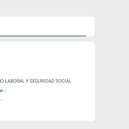
O LABORAL Y SEGURIDAD SOCIAL
ar -
 -
-