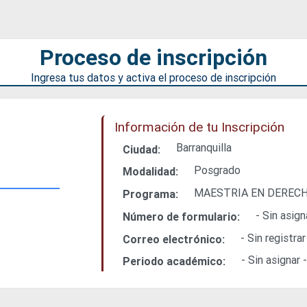
Proceso de inscripción
Ingresa tus datos y activa el proceso de inscripción
Información de tu Inscripción
Barranquilla
Ciudad:
Posgrado
Modalidad:
MAESTRIA EN DERECH
Programa:
- Sin asign
Número de formulario:
- Sin registrar
Correo electrónico:
- Sin asignar 
Periodo académico: