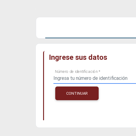
Ingrese sus datos
Número de identificación *
CONTINUAR