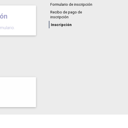
Formulario de inscripción
Recibo de pago de
ión
inscripción
Inscripción
mulario.