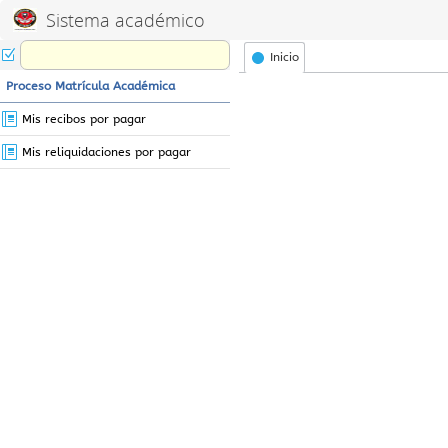
Sistema académico
Inicio
Proceso Matrícula Académica
Mis recibos por pagar
Mis reliquidaciones por pagar