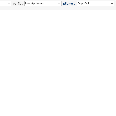
Inscripciones
Español
Perfil :
Idioma :