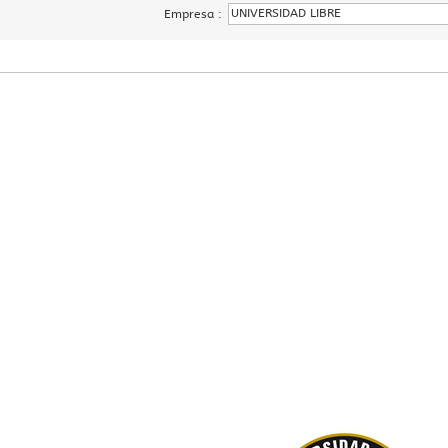
UNIVERSIDAD LIBRE
Empresa :