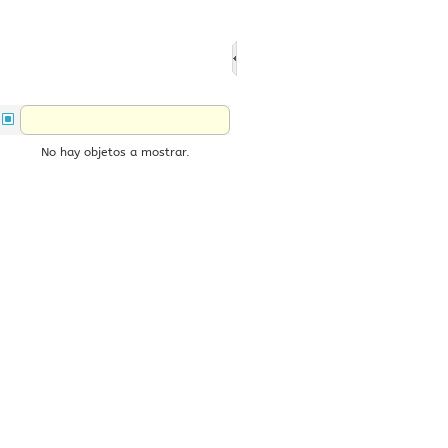
No hay objetos a mostrar.